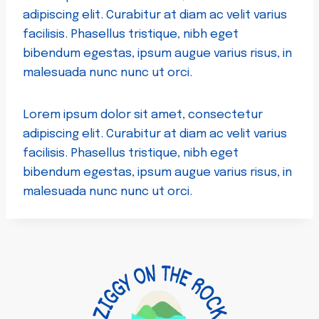
adipiscing elit. Curabitur at diam ac velit varius
facilisis. Phasellus tristique, nibh eget
bibendum egestas, ipsum augue varius risus, in
malesuada nunc nunc ut orci.
Lorem ipsum dolor sit amet, consectetur
adipiscing elit. Curabitur at diam ac velit varius
facilisis. Phasellus tristique, nibh eget
bibendum egestas, ipsum augue varius risus, in
malesuada nunc nunc ut orci.